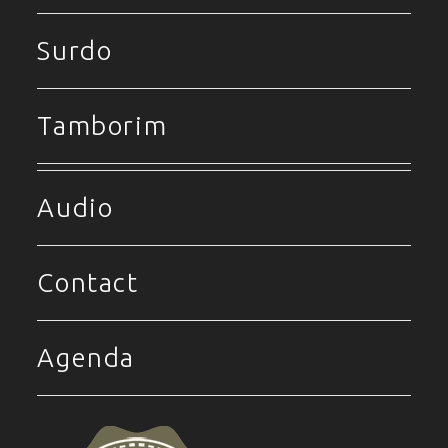
Surdo
Tamborim
Audio
Contact
Agenda