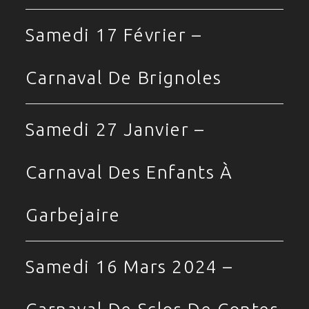
Samedi 17 Février –
Carnaval De Brignoles
Samedi 27 Janvier –
Carnaval Des Enfants À
Garbejaire
Samedi 16 Mars 2024 –