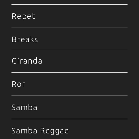
Repet
Breaks
Ciranda
Ror
Samba
Samba Reggae