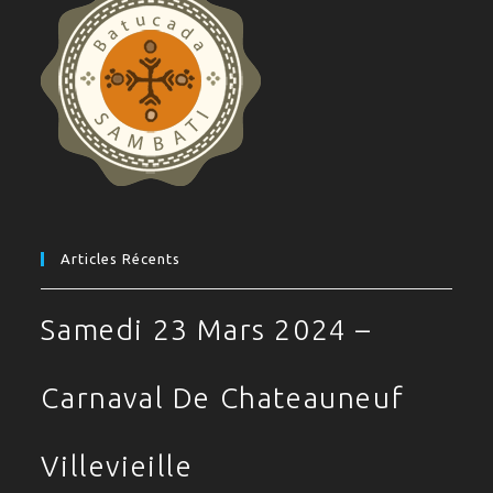
Articles Récents
Samedi 23 Mars 2024 –
Carnaval De Chateauneuf
Villevieille